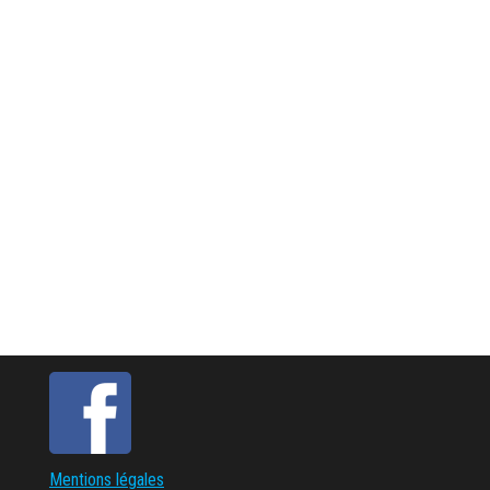
Mentions légales