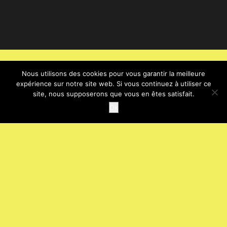
Nous utilisons des cookies pour vous garantir la meilleure
expérience sur notre site web. Si vous continuez à utiliser ce
site, nous supposerons que vous en êtes satisfait.
Ok