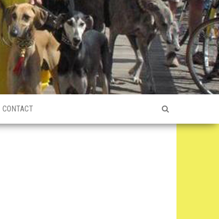
CONTACT