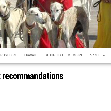
XPOSITION
TRAVAIL
SLOUGHIS DE MÉMOIRE
SANTÉ
et recommandations