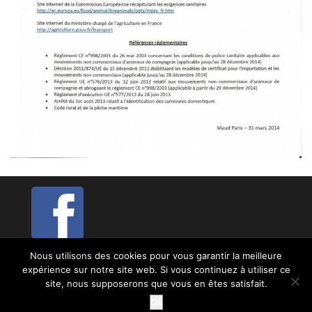
Mentions légales
Nous utilisons des cookies pour vous garantir la meilleure
expérience sur notre site web. Si vous continuez à utiliser ce
site, nous supposerons que vous en êtes satisfait.
Ok