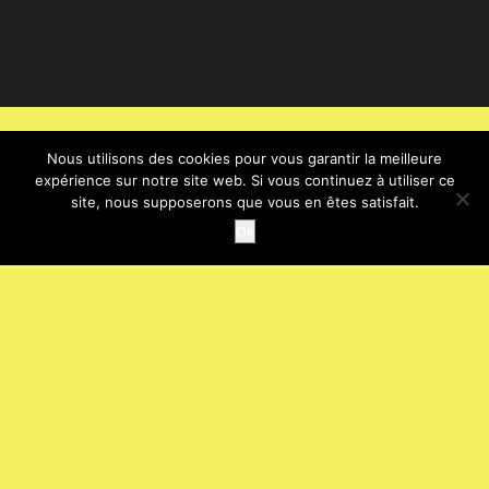
Nous utilisons des cookies pour vous garantir la meilleure
expérience sur notre site web. Si vous continuez à utiliser ce
site, nous supposerons que vous en êtes satisfait.
Ok