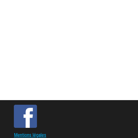
Mentions légales