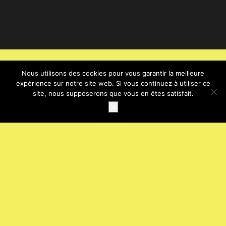
Nous utilisons des cookies pour vous garantir la meilleure
expérience sur notre site web. Si vous continuez à utiliser ce
site, nous supposerons que vous en êtes satisfait.
Ok