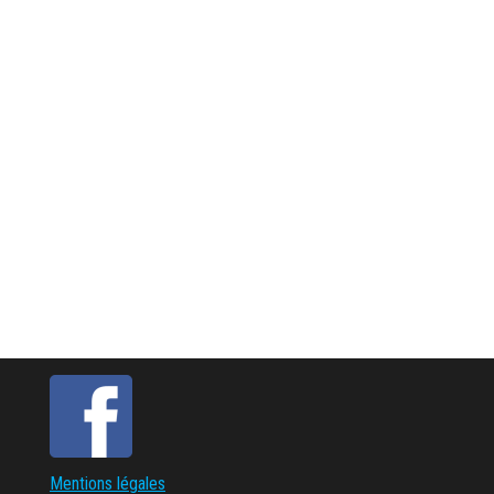
Mentions légales