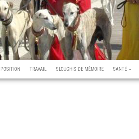
XPOSITION
TRAVAIL
SLOUGHIS DE MÉMOIRE
SANTÉ