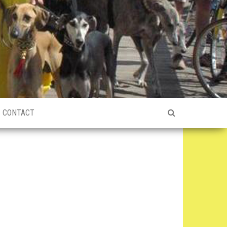
CONTACT