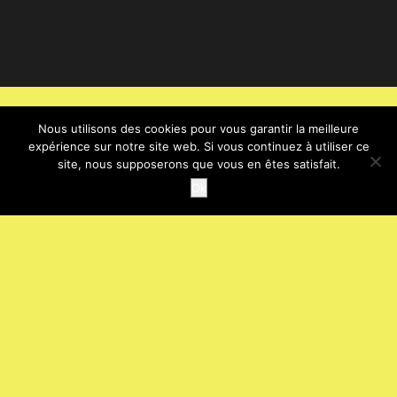
Nous utilisons des cookies pour vous garantir la meilleure
expérience sur notre site web. Si vous continuez à utiliser ce
site, nous supposerons que vous en êtes satisfait.
Ok